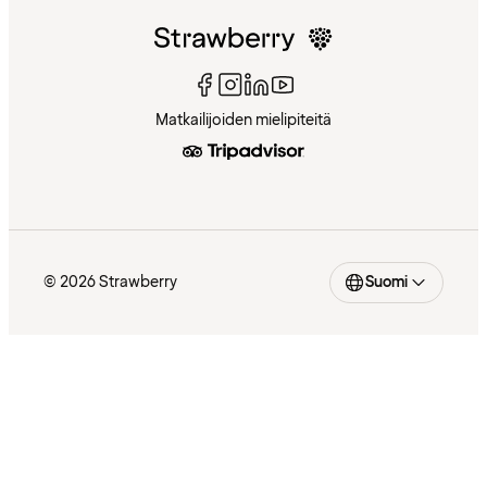
Matkailijoiden mielipiteitä
© 2026 Strawberry
Suomi