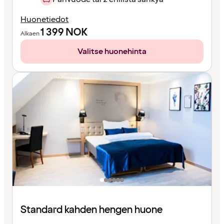
Huonetiedot
1 399
NOK
Alkaen
Valitse huonehinta
Standard kahden hengen huone