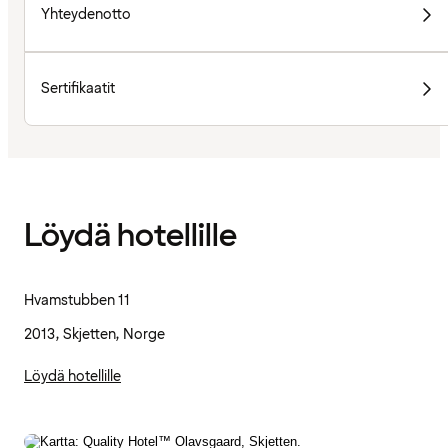
Yhteydenotto
Sertifikaatit
Löydä hotellille
Hvamstubben 11
2013, Skjetten, Norge
Löydä hotellille