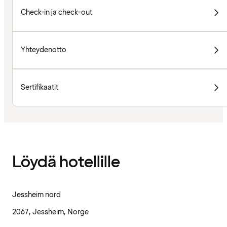
Check-in ja check-out
Yhteydenotto
Sertifikaatit
Löydä hotellille
Jessheim nord
2067, Jessheim, Norge