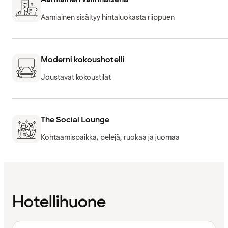
Aamiainen sisältyy hintaluokasta riippuen
Moderni kokoushotelli
Joustavat kokoustilat
The Social Lounge
Kohtaamispaikka, pelejä, ruokaa ja juomaa
Hotellihuone