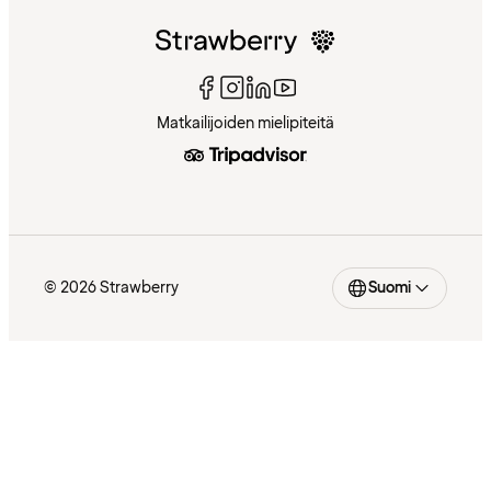
Matkailijoiden mielipiteitä
© 2026 Strawberry
Suomi