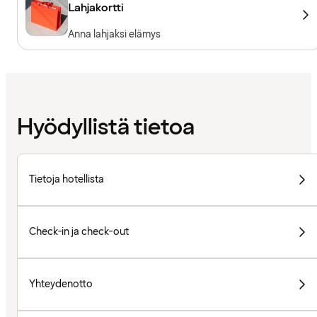
Lahjakortti
Anna lahjaksi elämys
Hyödyllistä tietoa
Tietoja hotellista
Check-in ja check-out
Yhteydenotto