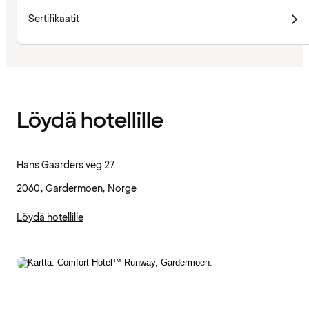
Sertifikaatit
Löydä hotellille
Hans Gaarders veg 27
2060, Gardermoen, Norge
Löydä hotellille