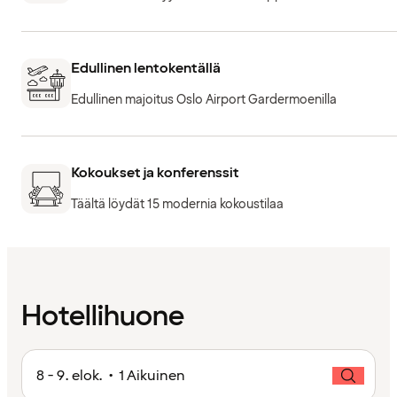
Edullinen lentokentällä
Edullinen majoitus Oslo Airport Gardermoenilla
Kokoukset ja konferenssit
Täältä löydät 15 modernia kokoustilaa
Hotellihuone
8 - 9. elok. • 1 Aikuinen