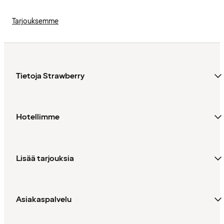
Tarjouksemme
Tietoja Strawberry
Hotellimme
Lisää tarjouksia
Asiakaspalvelu