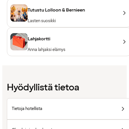
Tutustu Lolloon & Bernieen
Lasten suosikki
Lahjakortti
Anna lahjaksi elämys
Hyödyllistä tietoa
Tietoja hotellista