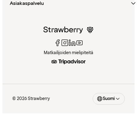
Asiakaspalvelu
Matkailijoiden mielipiteitä
© 2026 Strawberry
Suomi