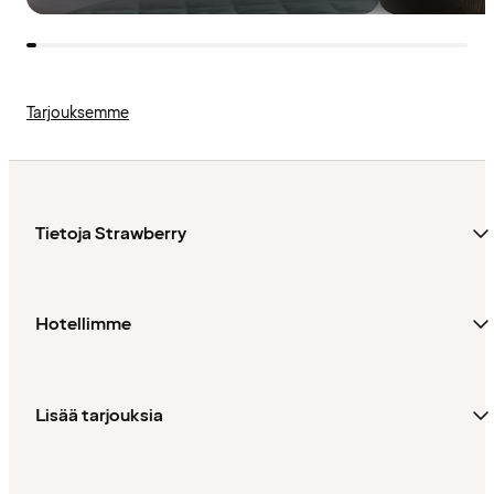
Tarjouksemme
Tietoja Strawberry
Hotellimme
Lisää tarjouksia