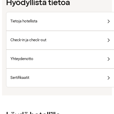
Hyödyllistä tietoa
Tietoja hotellista
Check-in ja check-out
Yhteydenotto
Sertifikaatit