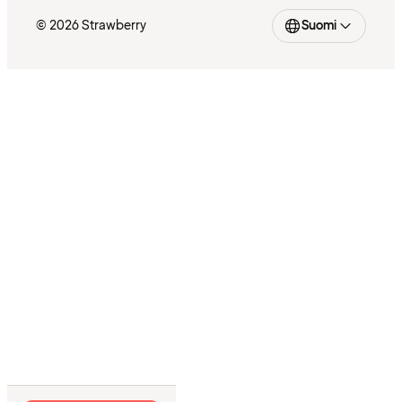
© 2026 Strawberry
Suomi