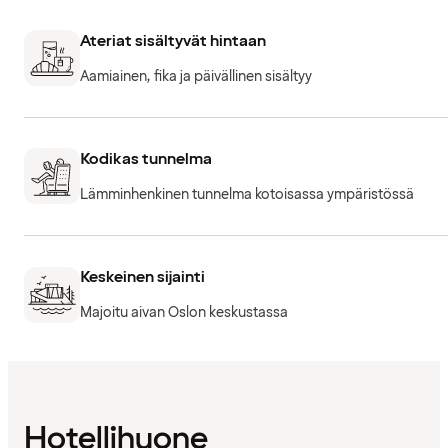
Ateriat sisältyvät hintaan
Aamiainen, fika ja päivällinen sisältyy
Kodikas tunnelma
Lämminhenkinen tunnelma kotoisassa ympäristössä
Keskeinen sijainti
Majoitu aivan Oslon keskustassa
Hotellihuone