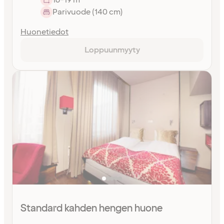
Parivuode (140 cm)
Huonetiedot
Loppuunmyyty
Standard kahden hengen huone