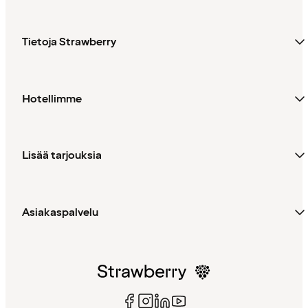
Tietoja Strawberry
Hotellimme
Lisää tarjouksia
Asiakaspalvelu