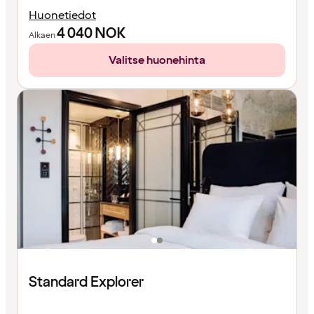
Huonetiedot
4 040
NOK
Alkaen
Valitse huonehinta
Standard Explorer