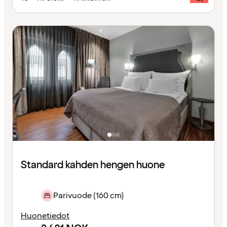
Standard kahden hengen huone
Parivuode (160 cm)
Huonetiedot