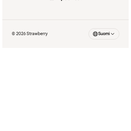
© 2026 Strawberry
Suomi