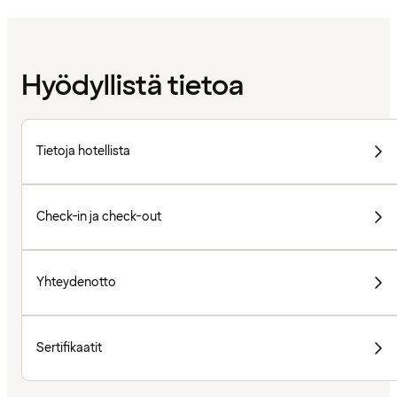
Hyödyllistä tietoa
Tietoja hotellista
Check-in ja check-out
Yhteydenotto
Sertifikaatit