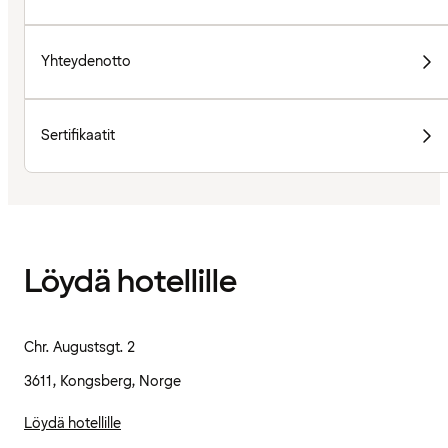
Yhteydenotto
Sertifikaatit
Löydä hotellille
Chr. Augustsgt. 2
3611, Kongsberg, Norge
Löydä hotellille