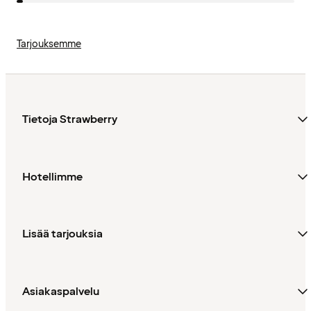
Tarjouksemme
Tietoja Strawberry
Hotellimme
Lisää tarjouksia
Asiakaspalvelu