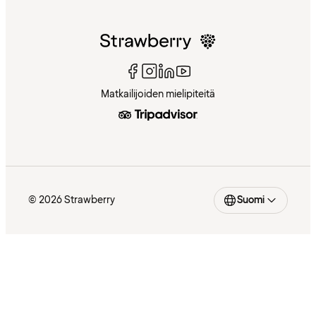
Matkailijoiden mielipiteitä
© 2026 Strawberry
Suomi