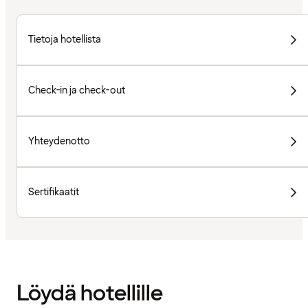
Tietoja hotellista
Check-in ja check-out
Yhteydenotto
Sertifikaatit
Löydä hotellille