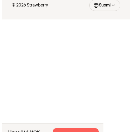
© 2026 Strawberry
Suomi