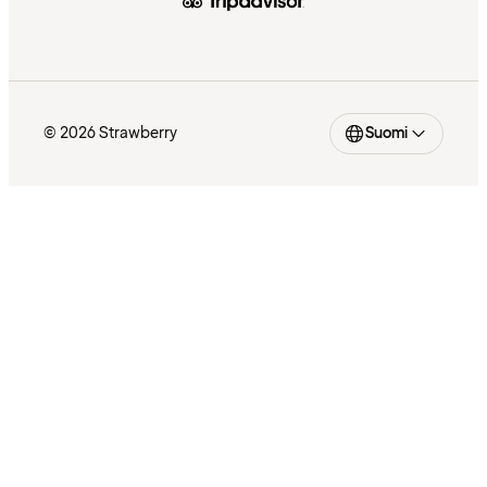
© 2026 Strawberry
Suomi