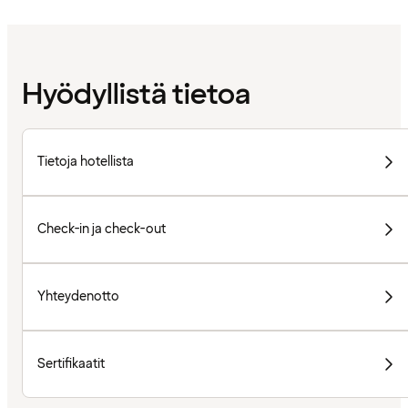
Hyödyllistä tietoa
Tietoja hotellista
Check-in ja check-out
Yhteydenotto
Sertifikaatit