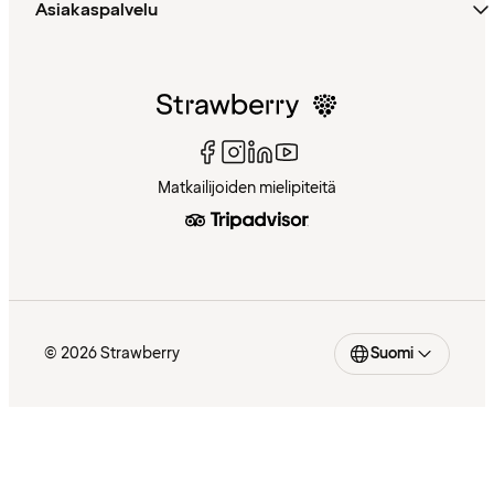
Asiakaspalvelu
Matkailijoiden mielipiteitä
© 2026 Strawberry
Suomi