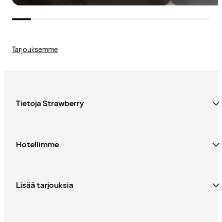
Tarjouksemme
Tietoja Strawberry
Hotellimme
Lisää tarjouksia