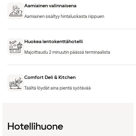
Aamiainen valinnaisena
Aamiainen sisältyy hintaluokasta riippuen
Huokea lentokenttähotelli
Majoittaudu 2 minuutin päässä terminaalista
Comfort Deli & Kitchen
Täältä löydät aina pientä syötävää
Hotellihuone