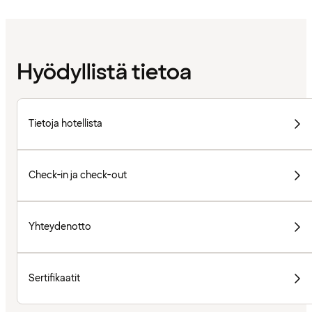
Hyödyllistä tietoa
Tietoja hotellista
Check-in ja check-out
Yhteydenotto
Sertifikaatit