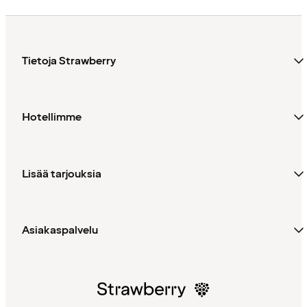
Tietoja Strawberry
Hotellimme
Lisää tarjouksia
Asiakaspalvelu