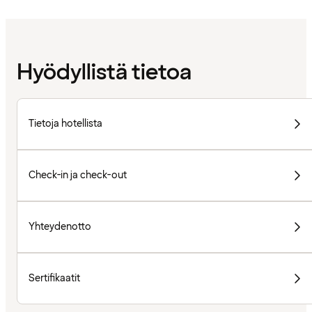
Hyödyllistä tietoa
Tietoja hotellista
Check-in ja check-out
Yhteydenotto
Sertifikaatit