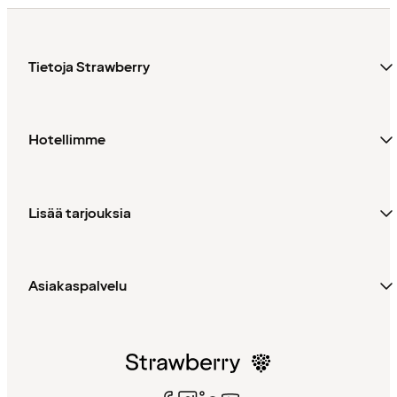
Tietoja Strawberry
Hotellimme
Lisää tarjouksia
Asiakaspalvelu