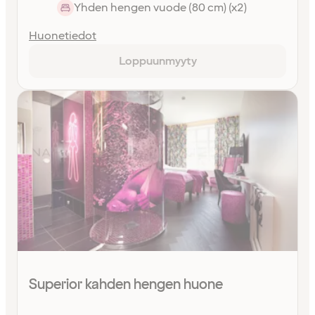
Yhden hengen vuode (80 cm) (x2)
Huonetiedot
Loppuunmyyty
Superior kahden hengen huone