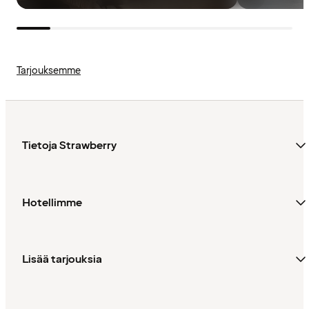
Tarjouksemme
Tietoja Strawberry
Hotellimme
Lisää tarjouksia