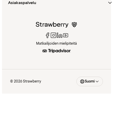
Asiakaspalvelu
Matkailijoiden mielipiteitä
© 2026 Strawberry
Suomi