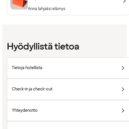
Anna lahjaksi elämys
Hyödyllistä tietoa
Tietoja hotellista
Check-in ja check-out
Yhteydenotto