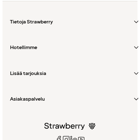
Tietoja Strawberry
Hotellimme
Lisää tarjouksia
Asiakaspalvelu