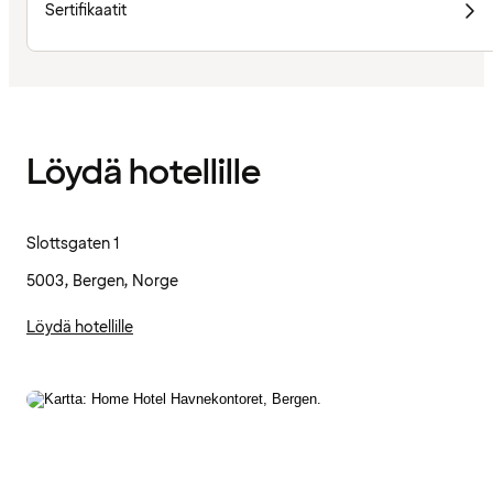
Sertifikaatit
Löydä hotellille
Slottsgaten 1
5003, Bergen, Norge
Löydä hotellille