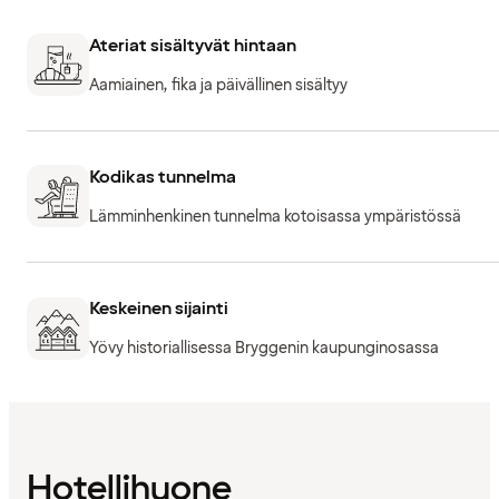
Ateriat sisältyvät hintaan
Aamiainen, fika ja päivällinen sisältyy
Kodikas tunnelma
Lämminhenkinen tunnelma kotoisassa ympäristössä
Keskeinen sijainti
Yövy historiallisessa Bryggenin kaupunginosassa
Hotellihuone