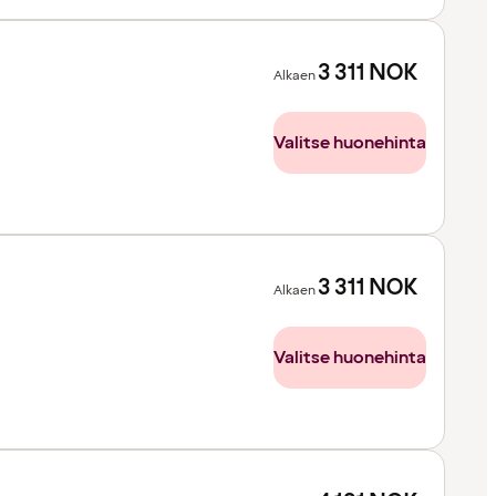
3 311
NOK
Alkaen
Valitse huonehinta
3 311
NOK
Alkaen
Valitse huonehinta