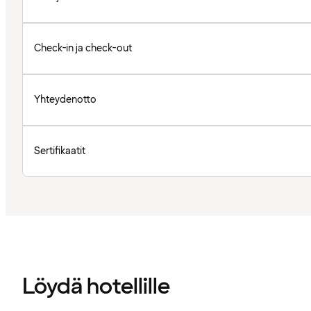
Check-in ja check-out
Yhteydenotto
Sertifikaatit
Löydä hotellille