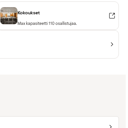
Kokoukset
Max kapasiteetti 110 osallistujaa.