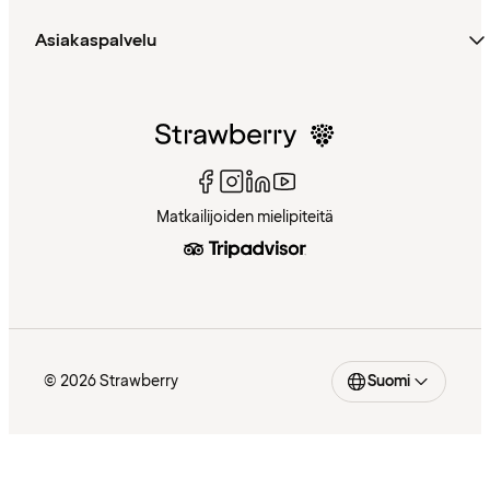
Asiakaspalvelu
Matkailijoiden mielipiteitä
© 2026 Strawberry
Suomi