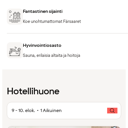
Fantastinen sijainti
Koe unohtumattomat Färsaaret
Hyvinvointiosasto
Sauna, erilaisia altaita ja hoitoja
Hotellihuone
9 - 10. elok. • 1 Aikuinen