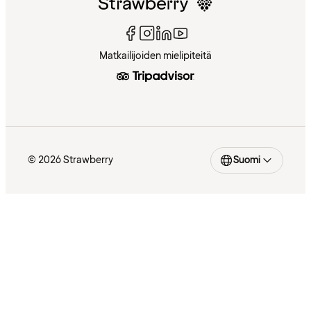
Matkailijoiden mielipiteitä
© 2026 Strawberry
Suomi