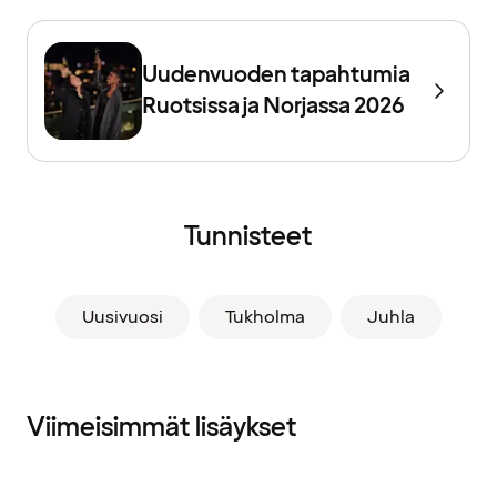
Uudenvuoden tapahtumia
Ruotsissa ja Norjassa 2026
Tunnisteet
Uusivuosi
Tukholma
Juhla
Viimeisimmät lisäykset