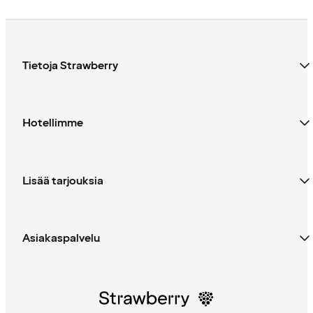
Tietoja Strawberry
Hotellimme
Lisää tarjouksia
Asiakaspalvelu