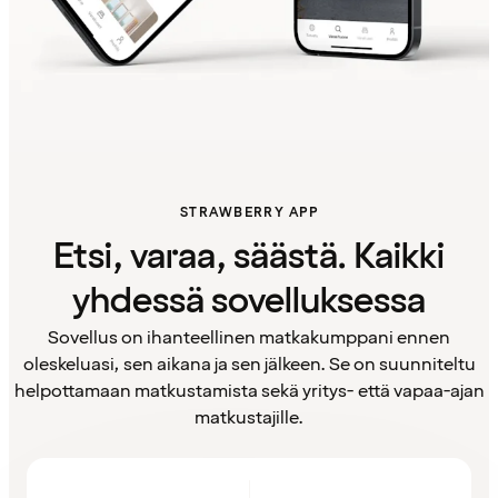
STRAWBERRY APP
Etsi, varaa, säästä. Kaikki
yhdessä sovelluksessa
Sovellus on ihanteellinen matkakumppani ennen
oleskeluasi, sen aikana ja sen jälkeen. Se on suunniteltu
helpottamaan matkustamista sekä yritys- että vapaa-ajan
matkustajille.