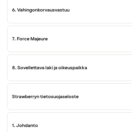
6. Vahingonkorvausvastuu
7. Force Majeure
8. Sovellettava laki ja oikeuspaikka
Strawberryn tietosuojaseloste
1. Johdanto