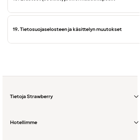
19. Tietosuojaselosteen ja käsittelyn muutokset
Tietoja Strawberry
Hotellimme