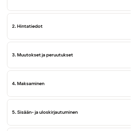
2. Hintatiedot
3. Muutokset ja peruutukset
4. Maksaminen
5. Sisään- ja uloskirjautuminen