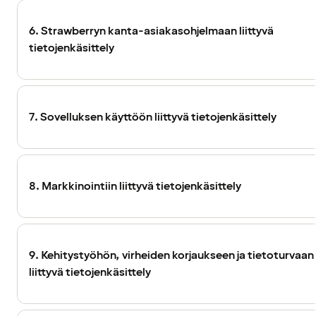
6. Strawberryn kanta-asiakasohjelmaan liittyvä
tietojenkäsittely
7. Sovelluksen käyttöön liittyvä tietojenkäsittely
8. Markkinointiin liittyvä tietojenkäsittely
9. Kehitystyöhön, virheiden korjaukseen ja tietoturvaan
liittyvä tietojenkäsittely