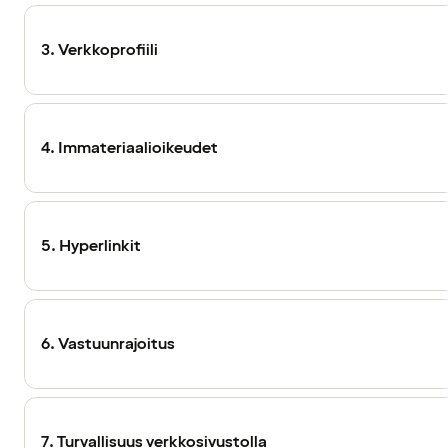
3. Verkkoprofiili
4. Immateriaalioikeudet
5. Hyperlinkit
6. Vastuunrajoitus
7. Turvallisuus verkkosivustolla