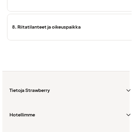
8. Riitatilanteet ja oikeuspaikka
Tietoja Strawberry
Hotellimme