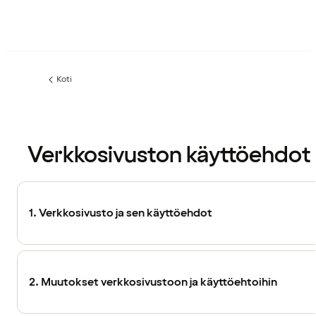
Koti
Verkkosivuston käyttöehdot
1. Verkkosivusto ja sen käyttöehdot
2. Muutokset verkkosivustoon ja käyttöehtoihin