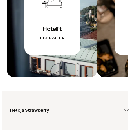
Hotellit
UDDEVALLA
Tietoja Strawberry