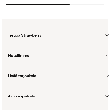
Tietoja Strawberry
Hotellimme
Lisää tarjouksia
Asiakaspalvelu