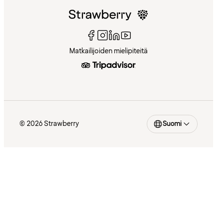
Matkailijoiden mielipiteitä
© 2026 Strawberry
Suomi