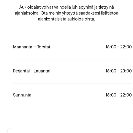
Aukioloajat voivat vaihdella juhlapyhinä ja tiettyinä
ajanjaksoina. Ota meihin yhteyttä saadaksesi lisätietoa
ajankohtaisista aukioloajoista.
Maanantai - Torstai
16:00 - 22:00
Perjantai - Lauantai
16:00 - 23:00
Sunnuntai
16:00 - 22:00