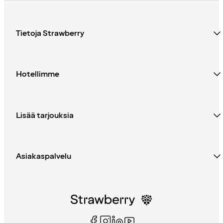
Tietoja Strawberry
Hotellimme
Lisää tarjouksia
Asiakaspalvelu