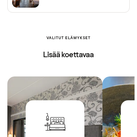
VALITUT ELÄMYKSET
Lisää koettavaa