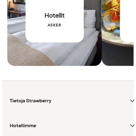
Hotellit
ASKER
Tietoja Strawberry
Hotellimme