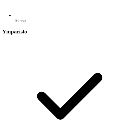
Terassi
Ympäristö