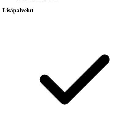
Lisäpalvelut