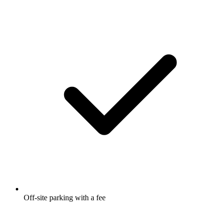
Off-site parking with a fee