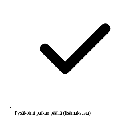
Pysäköinti paikan päällä (lisämaksusta)