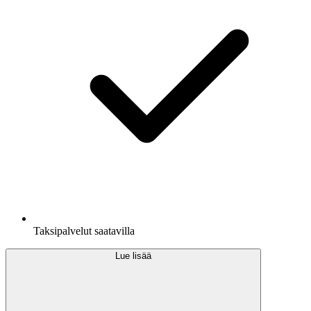
Taksipalvelut saatavilla
Lue lisää