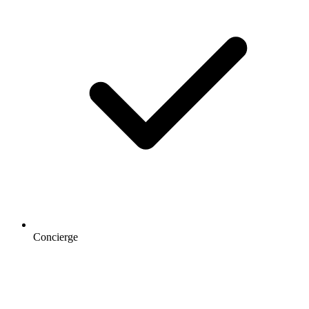
Concierge