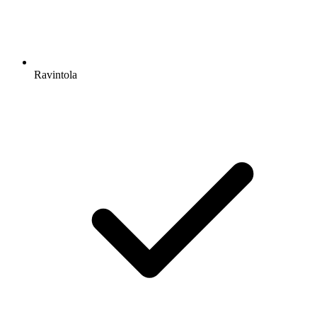
Ravintola