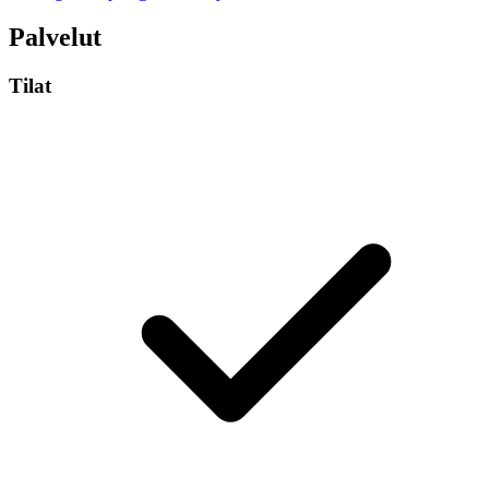
Palvelut
Tilat