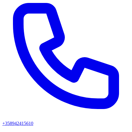
+358942415610