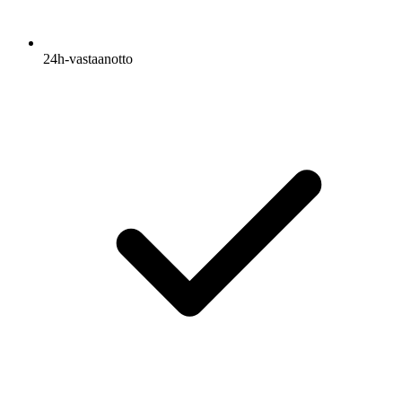
24h-vastaanotto