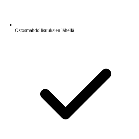
Ostosmahdollisuuksien lähellä