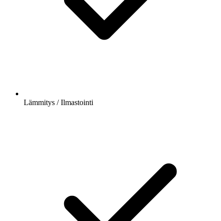
Lämmitys / Ilmastointi