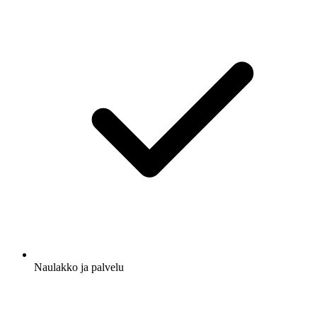
Naulakko ja palvelu