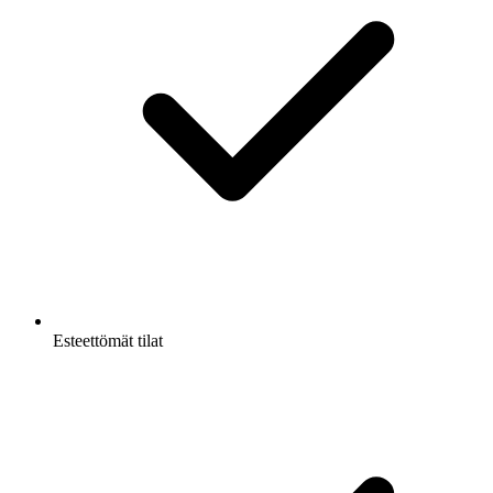
Esteettömät tilat