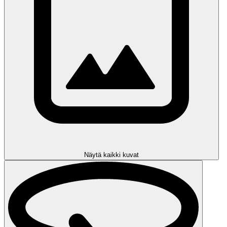
Näytä kaikki kuvat