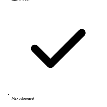
Makuuhuoneet