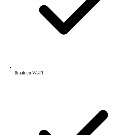
Ilmainen Wi-Fi