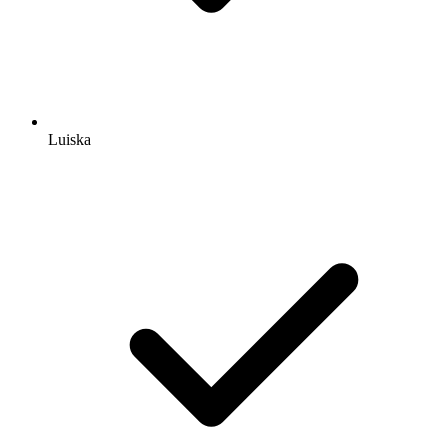
Luiska