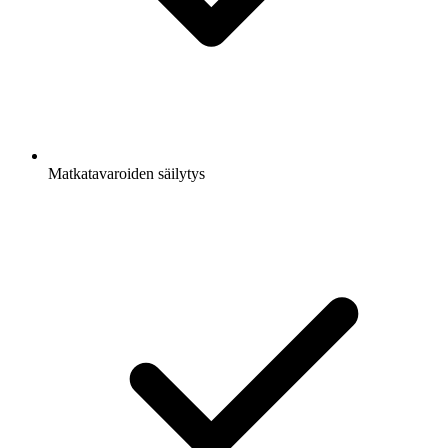
Matkatavaroiden säilytys