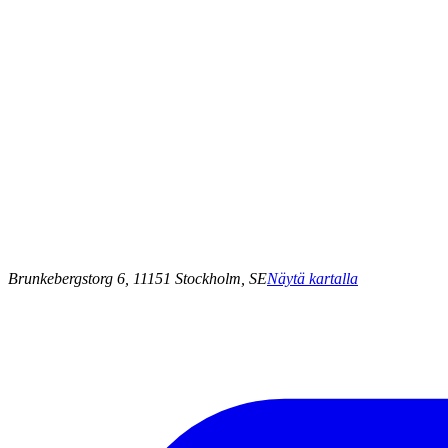
Brunkebergstorg 6, 11151 Stockholm, SE
Näytä kartalla