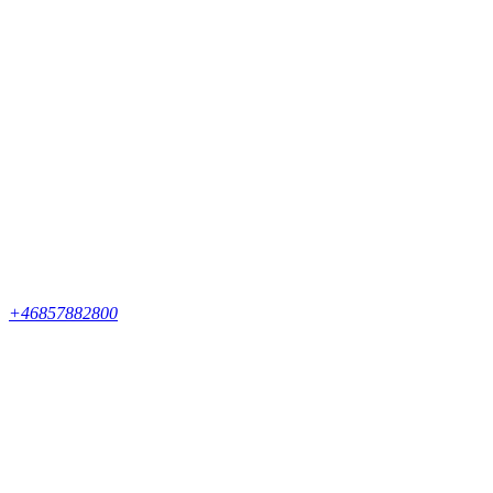
+46857882800