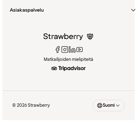
Asiakaspalvelu
Matkailijoiden mielipiteitä
© 2026 Strawberry
Suomi