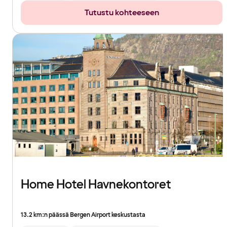
Tutustu kohteeseen
Home Hotel Havnekontoret
13.2 km:n päässä Bergen Airport keskustasta