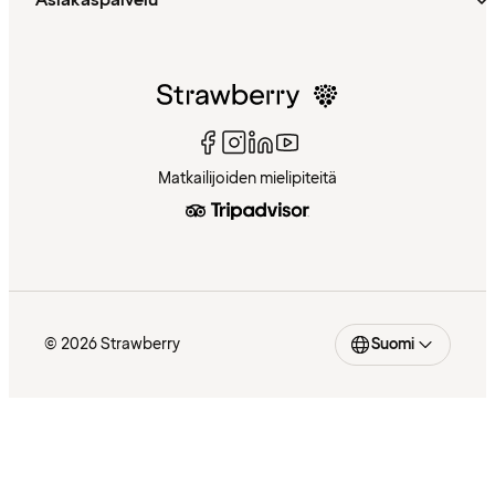
Matkailijoiden mielipiteitä
© 2026 Strawberry
Suomi