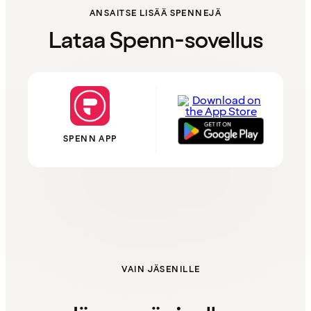
ANSAITSE LISÄÄ SPENNEJÄ
Lataa Spenn-sovellus
SPENN APP
VAIN JÄSENILLE