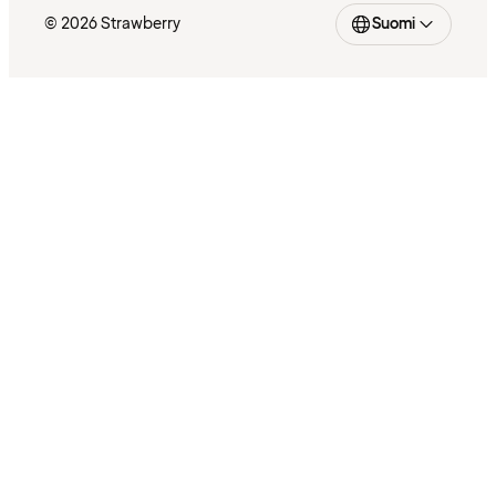
© 2026 Strawberry
Suomi