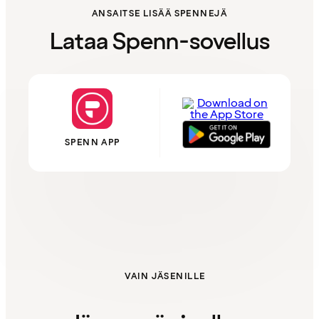
ANSAITSE LISÄÄ SPENNEJÄ
Lataa Spenn-sovellus
SPENN APP
VAIN JÄSENILLE