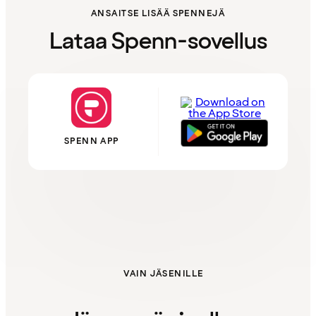
ANSAITSE LISÄÄ SPENNEJÄ
Lataa Spenn-sovellus
SPENN APP
VAIN JÄSENILLE