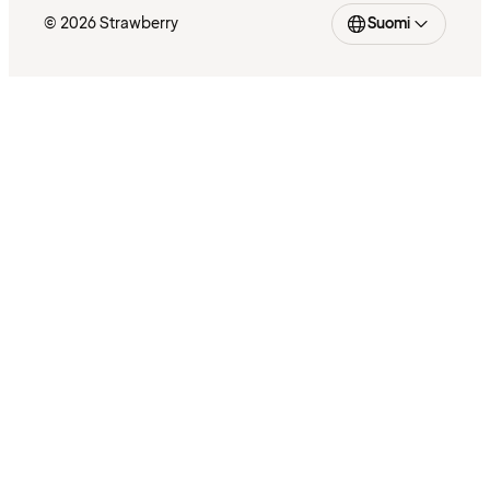
© 2026 Strawberry
Suomi