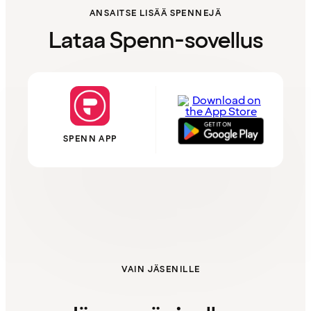
ANSAITSE LISÄÄ SPENNEJÄ
Lataa Spenn-sovellus
SPENN APP
VAIN JÄSENILLE