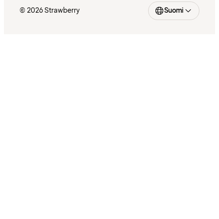
© 2026 Strawberry
Suomi