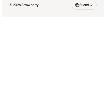
© 2026 Strawberry
Suomi