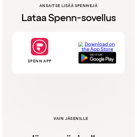
ANSAITSE LISÄÄ SPENNEJÄ
Lataa Spenn-sovellus
SPENN APP
VAIN JÄSENILLE