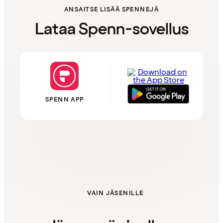
ANSAITSE LISÄÄ SPENNEJÄ
Lataa Spenn-sovellus
SPENN APP
VAIN JÄSENILLE