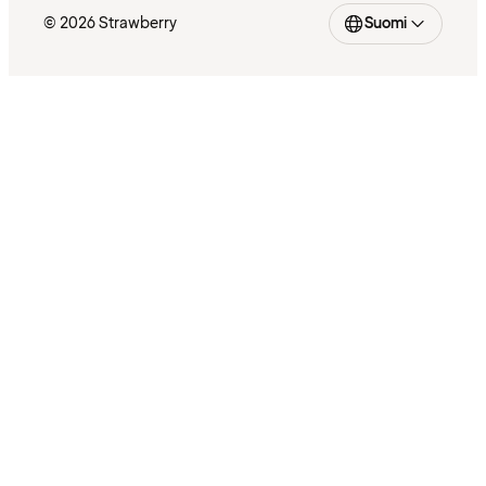
© 2026 Strawberry
Suomi