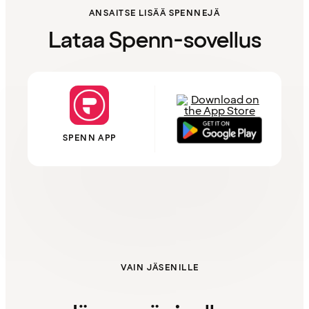
ANSAITSE LISÄÄ SPENNEJÄ
Lataa Spenn-sovellus
SPENN APP
VAIN JÄSENILLE