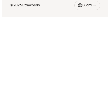
© 2026 Strawberry
Suomi