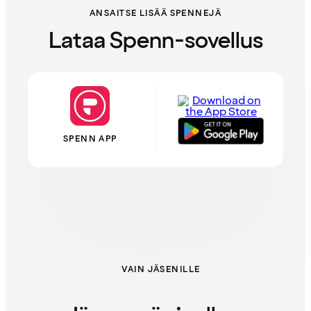
ANSAITSE LISÄÄ SPENNEJÄ
Lataa Spenn-sovellus
SPENN APP
VAIN JÄSENILLE