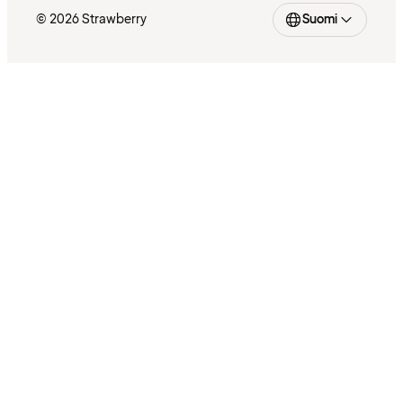
© 2026 Strawberry
Suomi