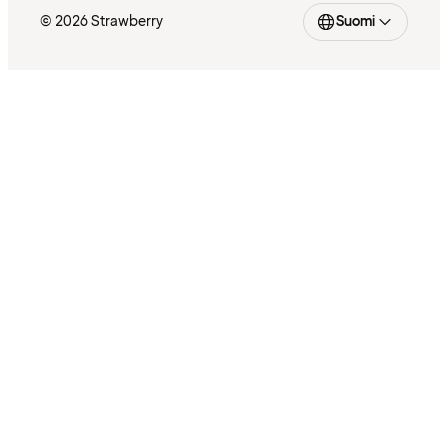
© 2026 Strawberry
Suomi