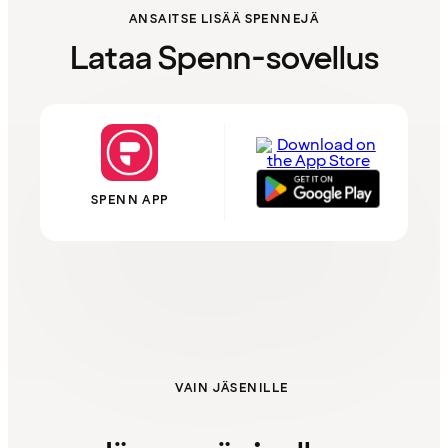
ANSAITSE LISÄÄ SPENNEJÄ
Lataa Spenn-sovellus
SPENN APP
VAIN JÄSENILLE