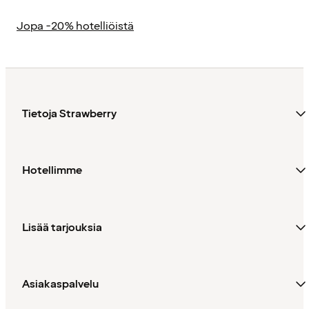
Jopa -20% hotelliöistä
Tietoja Strawberry
Hotellimme
Lisää tarjouksia
Asiakaspalvelu