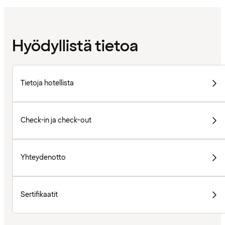
Hyödyllistä tietoa
Tietoja hotellista
Check-in ja check-out
Yhteydenotto
Sertifikaatit