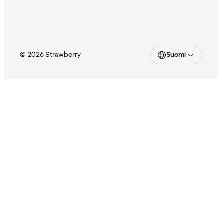
© 2026 Strawberry
Suomi