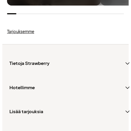
Tarjouksemme
Tietoja Strawberry
Hotellimme
Lisää tarjouksia