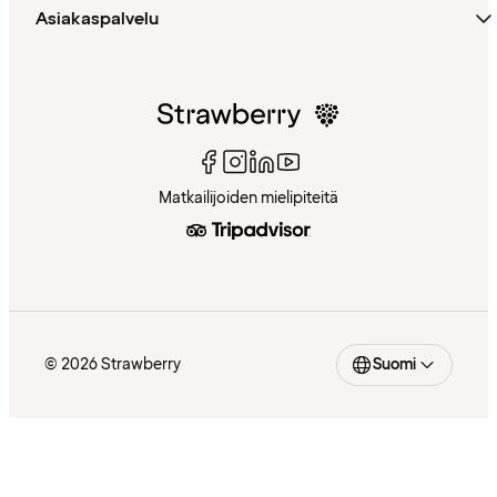
Asiakaspalvelu
Matkailijoiden mielipiteitä
© 2026 Strawberry
Suomi