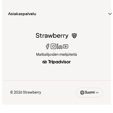
Asiakaspalvelu
Matkailijoiden mielipiteitä
© 2026 Strawberry
Suomi