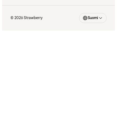
© 2026 Strawberry
Suomi