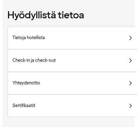
Hyödyllistä tietoa
Tietoja hotellista
Check-in ja check-out
Yhteydenotto
Sertifikaatit