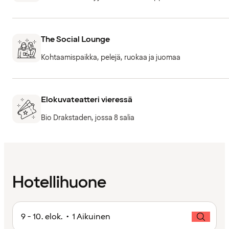
The Social Lounge
Kohtaamispaikka, pelejä, ruokaa ja juomaa
Elokuvateatteri vieressä
Bio Drakstaden, jossa 8 salia
Hotellihuone
9 - 10. elok. • 1 Aikuinen