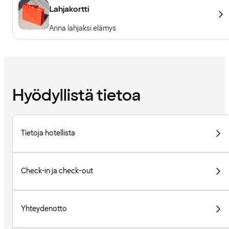
Lahjakortti
Anna lahjaksi elämys
Hyödyllistä tietoa
Tietoja hotellista
Check-in ja check-out
Yhteydenotto