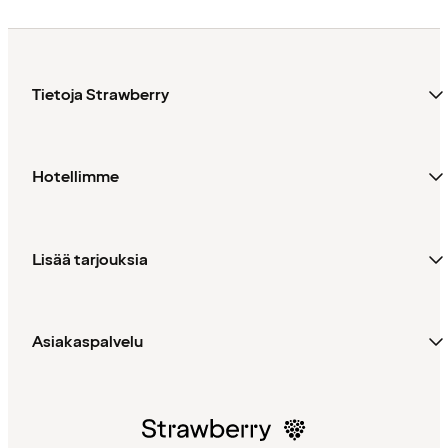
Tietoja Strawberry
Hotellimme
Lisää tarjouksia
Asiakaspalvelu