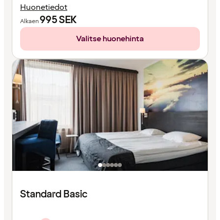
Huonetiedot
995
SEK
Alkaen
Valitse huonehinta
Standard Basic