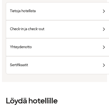
Tietoja hotellista
Check-in ja check-out
Yhteydenotto
Sertifikaatit
Löydä hotellille