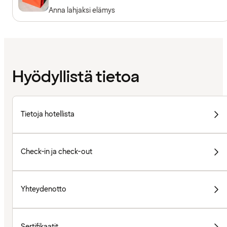
Anna lahjaksi elämys
Hyödyllistä tietoa
Tietoja hotellista
Check-in ja check-out
Yhteydenotto
Sertifikaatit