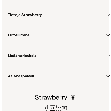
Tietoja Strawberry
Hotellimme
Lisää tarjouksia
Asiakaspalvelu