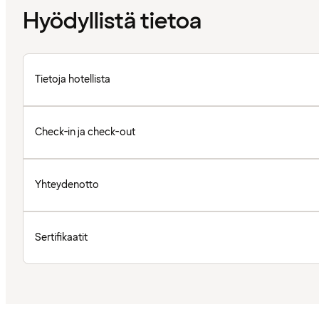
Hyödyllistä tietoa
Tietoja hotellista
Check-in ja check-out
Yhteydenotto
Sertifikaatit