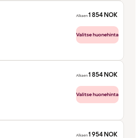
1 854
NOK
Alkaen
Valitse huonehinta
1 854
NOK
Alkaen
Valitse huonehinta
1 954
NOK
Alkaen