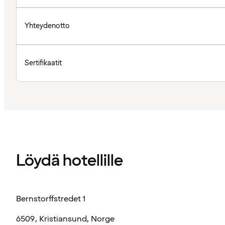
Yhteydenotto
Sertifikaatit
Löydä hotellille
Bernstorffstredet 1
6509, Kristiansund, Norge